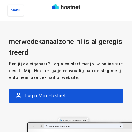
Menu
Ga naar de hoofdinhoud
merwedekanaalzone.nl is al geregis
treerd
Ben jij de eigenaar? Login en start met jouw online suc
ces. In Mijn Hostnet ga je eenvoudig aan de slag met j
e domeinnaam, e-mail of website.
Login Mijn Hostnet