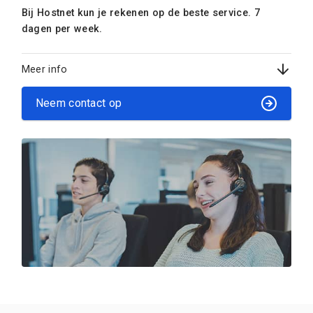
Bij Hostnet kun je rekenen op de beste service. 7
dagen per week.
Meer info
Neem contact op