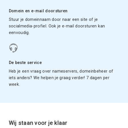
Domein en e-mail doorsturen
Stuur je domeinnaam door naar een site of je
socialmedia-profiel. Ook je e-mail doorsturen kan
eenvoudig.
De beste service
Heb je een vraag over nameservers, domeinbeheer of
iets anders? We helpen je graag verder! 7 dagen per
week.
Wij staan voor je klaar