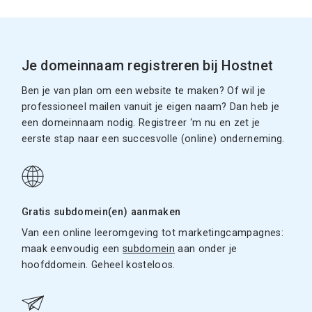
Je domeinnaam registreren bij Hostnet
Ben je van plan om een website te maken? Of wil je
professioneel mailen vanuit je eigen naam? Dan heb je
een domeinnaam nodig. Registreer ‘m nu en zet je
eerste stap naar een succesvolle (online) onderneming.
Gratis subdomein(en) aanmaken
Van een online leeromgeving tot marketingcampagnes:
maak eenvoudig een
subdomein
aan onder je
hoofddomein. Geheel kosteloos.